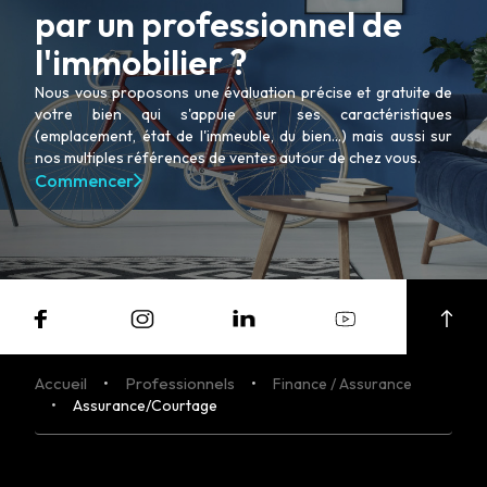
par un professionnel de
l'immobilier ?
Nous vous proposons une évaluation précise et gratuite de
votre bien qui s'appuie sur ses caractéristiques
(emplacement, état de l'immeuble, du bien...) mais aussi sur
nos multiples références de ventes autour de chez vous.
Commencer
Accueil
Professionnels
Finance / Assurance
Assurance/Courtage