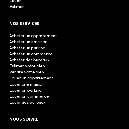
Louer
Estimer
NOS SERVICES
Acheter un appartement
Acheter une maison
Acheter un parking
Acheter un commerce
Acheter des bureaux
Estimer votre bien
Vendre votre bien
Louer un appartement
Louer une maison
Louer un parking
Louer un commerce
Louer des bureaux
NOUS SUIVRE