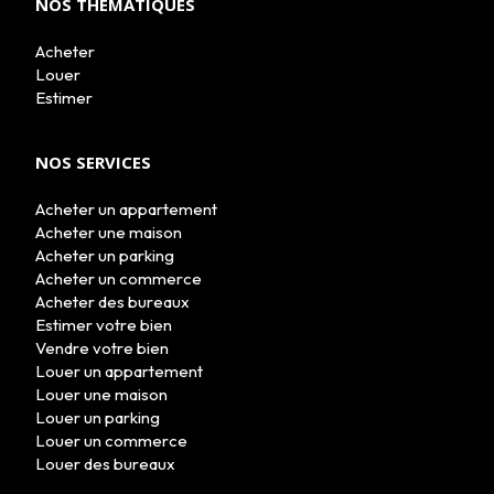
NOS THÉMATIQUES
Acheter
Louer
Estimer
NOS SERVICES
Acheter un appartement
Acheter une maison
Acheter un parking
Acheter un commerce
Acheter des bureaux
Estimer votre bien
Vendre votre bien
Louer un appartement
Louer une maison
Louer un parking
Louer un commerce
Louer des bureaux