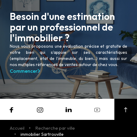
Besoin d'une estimation
par un professionnel de
l'immobilier ?
Nous vous proposons une évaluation précise et gratuite de
votre bien qui s'appuie sur ses caractéristiques
(emplacement, état de l'immeuble, du bien...) mais aussi sur
nos multiples références de ventes autour de chez vous.
Commencer
Accueil
Recherche par ville
immobilier Sartrouville