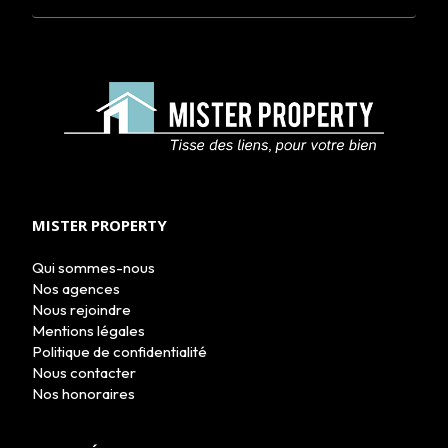
MISTER PROPERTY
Qui sommes-nous
Nos agences
Nous rejoindre
Mentions légales
Politique de confidentialité
Nous contacter
Nos honoraires