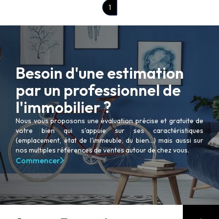
1
Besoin d'une estimation
par un professionnel de
l'immobilier ?
Nous vous proposons une évaluation précise et gratuite de
votre bien qui s'appuie sur ses caractéristiques
(emplacement, état de l'immeuble, du bien...) mais aussi sur
nos multiples références de ventes autour de chez vous.
Commencer