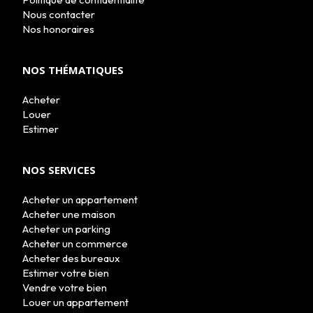
Nous contacter
Nos honoraires
NOS THÉMATIQUES
Acheter
Louer
Estimer
NOS SERVICES
Acheter un appartement
Acheter une maison
Acheter un parking
Acheter un commerce
Acheter des bureaux
Estimer votre bien
Vendre votre bien
Louer un appartement