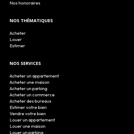
Nos honoraires
NOS THÉMATIQUES
Acheter
Louer
Estimer
NOS SERVICES
Acheter un appartement
Acheter une maison
Acheter un parking
Acheter un commerce
Acheter des bureaux
Estimer votre bien
Vendre votre bien
Louer un appartement
Louer une maison
Louer un parking