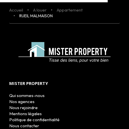
Accueil
A louer
Appartement
RUEIL MALMAISON
MISTER PROPERTY
Qui sommes-nous
Nos agences
Nous rejoindre
Mentions légales
Politique de confidentialité
Nous contacter