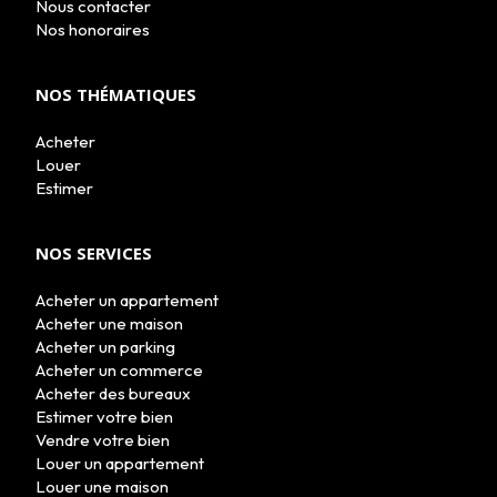
Nous contacter
Nos honoraires
NOS THÉMATIQUES
Acheter
Louer
Estimer
NOS SERVICES
Acheter un appartement
Acheter une maison
Acheter un parking
Acheter un commerce
Acheter des bureaux
Estimer votre bien
Vendre votre bien
Louer un appartement
Louer une maison