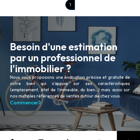
1
Besoin d'une estimation
par un professionnel de
l'immobilier ?
Nous vous proposons une évaluation précise et gratuite de
votre bien qui s'appuie sur ses caractéristiques
(emplacement, état de l'immeuble, du bien...) mais aussi sur
nos multiples références de ventes autour de chez vous.
Commencer