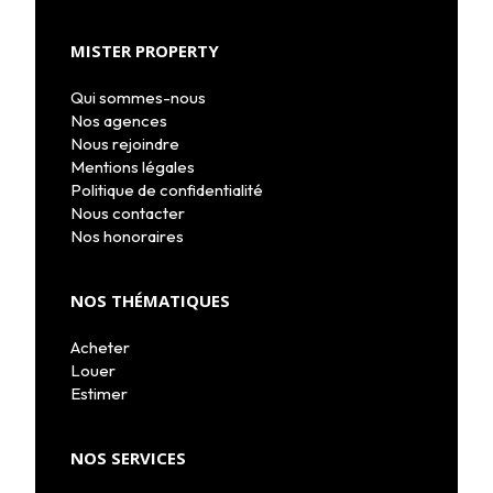
MISTER PROPERTY
Qui sommes-nous
Nos agences
Nous rejoindre
Mentions légales
Politique de confidentialité
Nous contacter
Nos honoraires
NOS THÉMATIQUES
Acheter
Louer
Estimer
NOS SERVICES