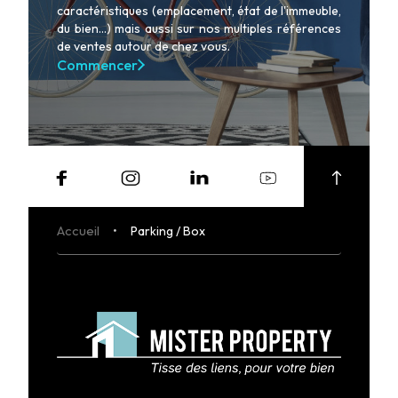
caractéristiques (emplacement, état de l'immeuble,
du bien...) mais aussi sur nos multiples références
de ventes autour de chez vous.
Commencer
Accueil
Parking / Box