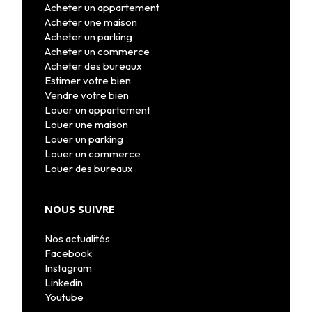
Acheter un appartement
Acheter une maison
Acheter un parking
Acheter un commerce
Acheter des bureaux
Estimer votre bien
Vendre votre bien
Louer un appartement
Louer une maison
Louer un parking
Louer un commerce
Louer des bureaux
NOUS SUIVRE
Nos actualités
Facebook
Instagram
Linkedin
Youtube