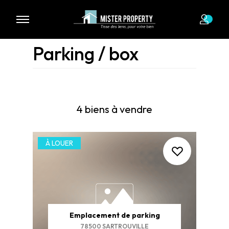
Parking / box
4 biens à vendre
À LOUER
Emplacement de parking
78500 SARTROUVILLE