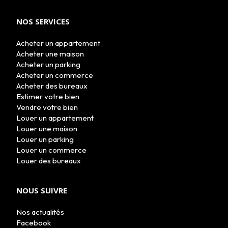
NOS SERVICES
Acheter un appartement
Acheter une maison
Acheter un parking
Acheter un commerce
Acheter des bureaux
Estimer votre bien
Vendre votre bien
Louer un appartement
Louer une maison
Louer un parking
Louer un commerce
Louer des bureaux
NOUS SUIVRE
Nos actualités
Facebook