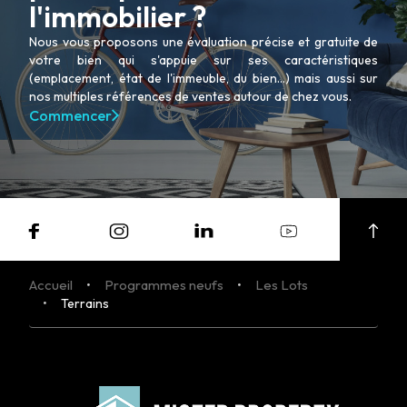
l'immobilier ?
Nous vous proposons une évaluation précise et gratuite de
votre bien qui s'appuie sur ses caractéristiques
(emplacement, état de l'immeuble, du bien...) mais aussi sur
nos multiples références de ventes autour de chez vous.
Commencer
Accueil
Programmes neufs
Les Lots
Terrains