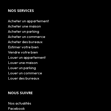
NOS SERVICES
Acheter un appartement
Acheter une maison
Acheter un parking
Acheter un commerce
Acheter des bureaux
Estimer votre bien
Vendre votre bien
Louer un appartement
Louer une maison
Louer un parking
Louer un commerce
Louer des bureaux
NOUS SUIVRE
Nos actualités
Facebook