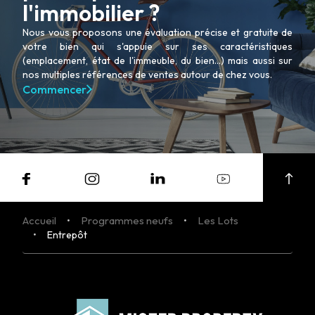
l'immobilier ?
Nous vous proposons une évaluation précise et gratuite de
votre bien qui s'appuie sur ses caractéristiques
(emplacement, état de l'immeuble, du bien...) mais aussi sur
nos multiples références de ventes autour de chez vous.
Commencer
Accueil
Programmes neufs
Les Lots
Entrepôt