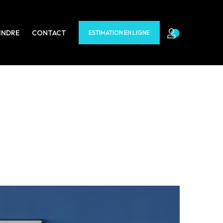
INDRE
CONTACT
ESTIMATION EN LIGNE