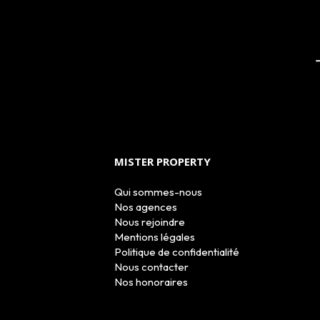
MISTER PROPERTY
Qui sommes-nous
Nos agences
Nous rejoindre
Mentions légales
Politique de confidentialité
Nous contacter
Nos honoraires