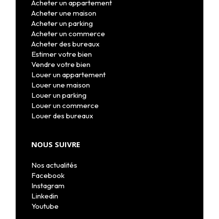
Acheter un appartement
Acheter une maison
Acheter un parking
Acheter un commerce
Acheter des bureaux
Estimer votre bien
Vendre votre bien
Louer un appartement
Louer une maison
Louer un parking
Louer un commerce
Louer des bureaux
NOUS SUIVRE
Nos actualités
Facebook
Instagram
Linkedin
Youtube