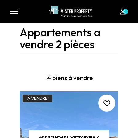
Appartements a
vendre 2 pièces
14 biens à vendre
À VENDRE
Appartement Sartrouville 2