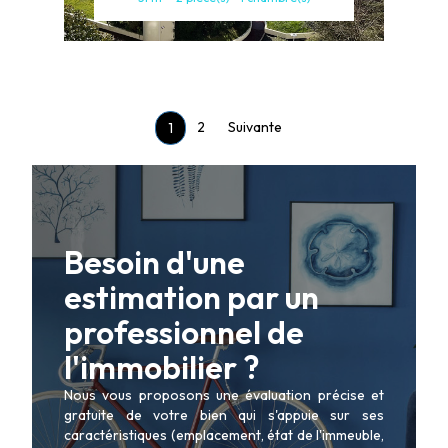
2
Suivante
1
Besoin d'une
estimation par un
professionnel de
l'immobilier ?
Nous vous proposons une évaluation précise et
gratuite de votre bien qui s'appuie sur ses
caractéristiques (emplacement, état de l'immeuble,