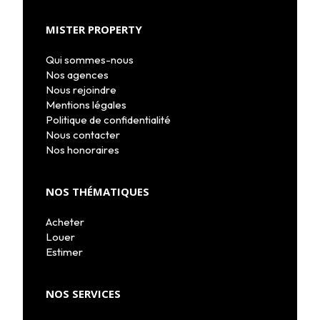
MISTER PROPERTY
Qui sommes-nous
Nos agences
Nous rejoindre
Mentions légales
Politique de confidentialité
Nous contacter
Nos honoraires
NOS THÉMATIQUES
Acheter
Louer
Estimer
NOS SERVICES