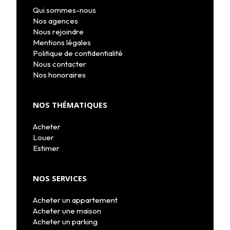
Qui sommes-nous
Nos agences
Nous rejoindre
Mentions légales
Politique de confidentialité
Nous contacter
Nos honoraires
NOS THÉMATIQUES
Acheter
Louer
Estimer
NOS SERVICES
Acheter un appartement
Acheter une maison
Acheter un parking