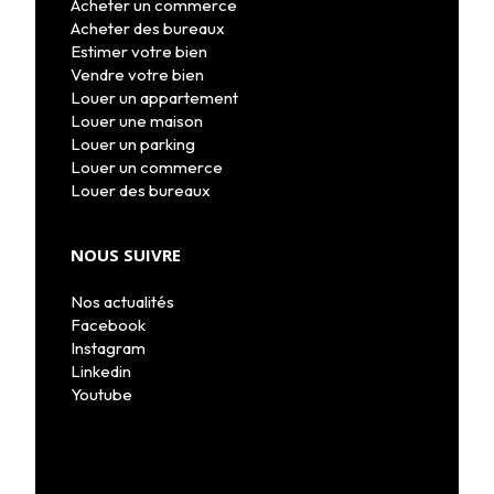
Acheter un commerce
Acheter des bureaux
Estimer votre bien
Vendre votre bien
Louer un appartement
Louer une maison
Louer un parking
Louer un commerce
Louer des bureaux
NOUS SUIVRE
Nos actualités
Facebook
Instagram
Linkedin
Youtube
MON COMPTE