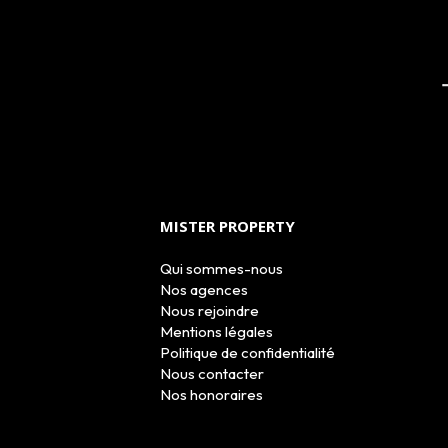
MISTER PROPERTY
Qui sommes-nous
Nos agences
Nous rejoindre
Mentions légales
Politique de confidentialité
Nous contacter
Nos honoraires