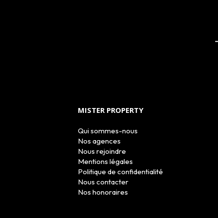
MISTER PROPERTY
Qui sommes-nous
Nos agences
Nous rejoindre
Mentions légales
Politique de confidentialité
Nous contacter
Nos honoraires