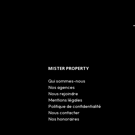
MISTER PROPERTY
Qui sommes-nous
Nos agences
Nous rejoindre
Mentions légales
Politique de confidentialité
Nous contacter
Nos honoraires