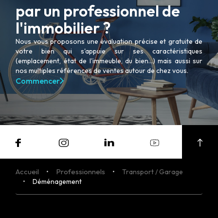
par un professionnel de
l'immobilier ?
Nous vous proposons une évaluation précise et gratuite de
votre bien qui s'appuie sur ses caractéristiques
(emplacement, état de l'immeuble, du bien...) mais aussi sur
nos multiples références de ventes autour de chez vous.
Commencer
Accueil
Professionnels
Transport / Garage
Déménagement