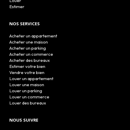
Louer
Estimer
NOS SERVICES
Acheter un appartement
Acheter une maison
Acheter un parking
Acheter un commerce
Acheter des bureaux
Estimer votre bien
Vendre votre bien
Louer un appartement
Louer une maison
Louer un parking
Louer un commerce
Louer des bureaux
NOUS SUIVRE