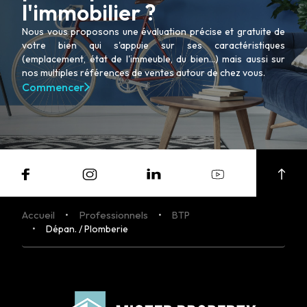
l'immobilier ?
Nous vous proposons une évaluation précise et gratuite de
votre bien qui s'appuie sur ses caractéristiques
(emplacement, état de l'immeuble, du bien...) mais aussi sur
nos multiples références de ventes autour de chez vous.
Commencer
Accueil
Professionnels
BTP
Dépan. / Plomberie