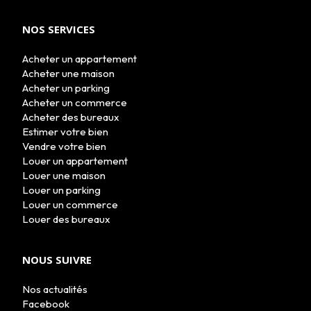
NOS SERVICES
Acheter un appartement
Acheter une maison
Acheter un parking
Acheter un commerce
Acheter des bureaux
Estimer votre bien
Vendre votre bien
Louer un appartement
Louer une maison
Louer un parking
Louer un commerce
Louer des bureaux
NOUS SUIVRE
Nos actualités
Facebook