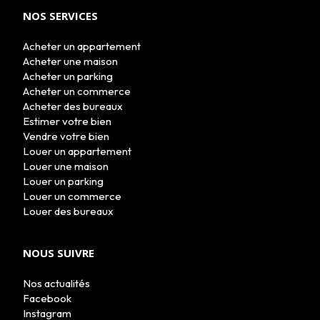
NOS SERVICES
Acheter un appartement
Acheter une maison
Acheter un parking
Acheter un commerce
Acheter des bureaux
Estimer votre bien
Vendre votre bien
Louer un appartement
Louer une maison
Louer un parking
Louer un commerce
Louer des bureaux
NOUS SUIVRE
Nos actualités
Facebook
Instagram