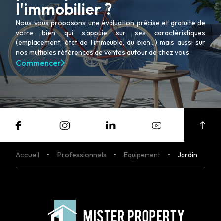
l'immobilier ?
Nous vous proposons une évaluation précise et gratuite de
votre bien qui s'appuie sur ses caractéristiques
(emplacement, état de l'immeuble, du bien...) mais aussi sur
nos multiples références de ventes autour de chez vous.
Commencer
Accueil
Professionnels
Equipement
Jardin