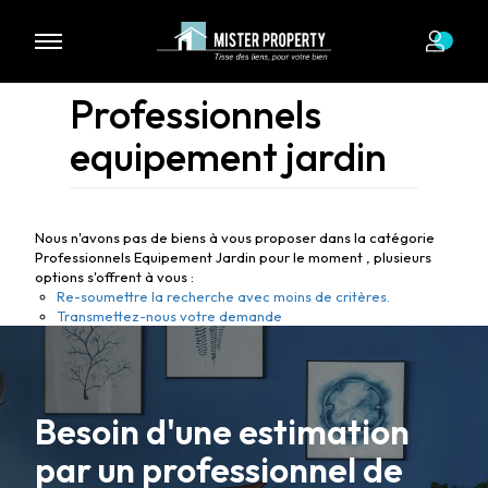
Professionnels
equipement jardin
Nous n'avons pas de biens à vous proposer dans la catégorie
Professionnels Equipement Jardin pour le moment , plusieurs
options s'offrent à vous :
Re-soumettre la recherche avec moins de critères.
Transmettez-nous votre demande
Besoin d'une estimation
par un professionnel de