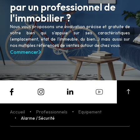
par un professionnel de
l'immobilier ?
Nous vous proposons une évaluation précise et gratuite de
votre bien qui s'appuie sur ses caractéristiques
(emplacement, état de l'immeuble, du bien...) mais aussi sur
nos multiples références de ventes autour de chez vous.
Commencer
Accueil
Professionnels
Equipement
Alarme / Sécurité