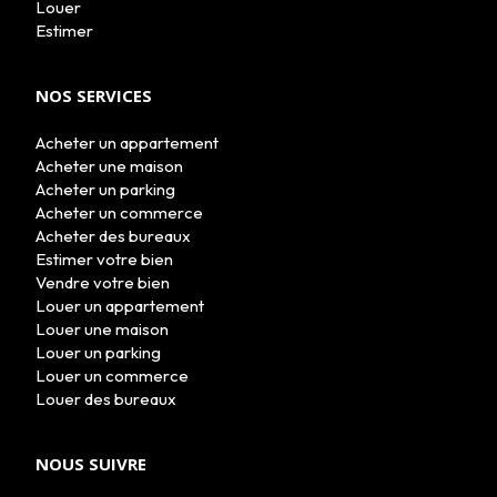
Louer
Estimer
NOS SERVICES
Acheter un appartement
Acheter une maison
Acheter un parking
Acheter un commerce
Acheter des bureaux
Estimer votre bien
Vendre votre bien
Louer un appartement
Louer une maison
Louer un parking
Louer un commerce
Louer des bureaux
NOUS SUIVRE