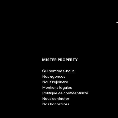
MISTER PROPERTY
Qui sommes-nous
Nos agences
Nous rejoindre
Mentions légales
Politique de confidentialité
Nous contacter
Nos honoraires