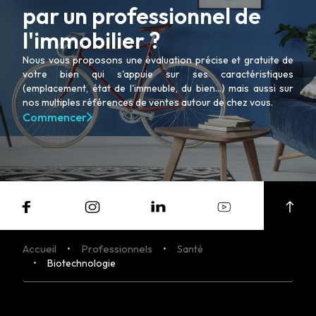
par un professionnel de
l'immobilier ?
Nous vous proposons une évaluation précise et gratuite de
votre bien qui s'appuie sur ses caractéristiques
(emplacement, état de l'immeuble, du bien...) mais aussi sur
nos multiples références de ventes autour de chez vous.
Commencer
Accueil
Professionnels
Santé
Biotechnologie