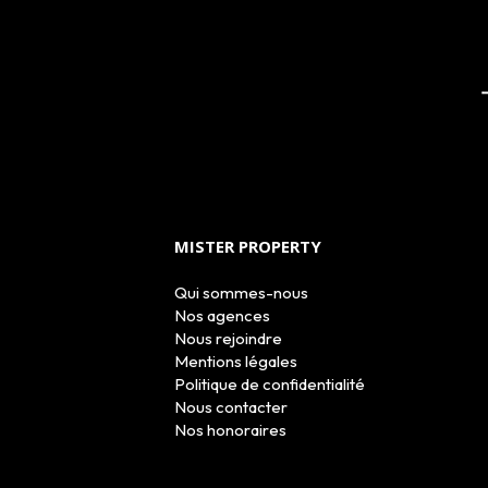
MISTER PROPERTY
Qui sommes-nous
Nos agences
Nous rejoindre
Mentions légales
Politique de confidentialité
Nous contacter
Nos honoraires