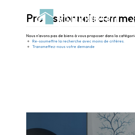
Professionnels commer
A
Nous n'avons pas de biens à vous proposer dans la catégorie
Re-soumettre la recherche avec moins de critères.
Transmettez-nous votre demande