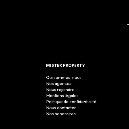
MISTER PROPERTY
Qui sommes-nous
Nos agences
Nous rejoindre
Mentions légales
Politique de confidentialité
Nous contacter
Nos honoraires