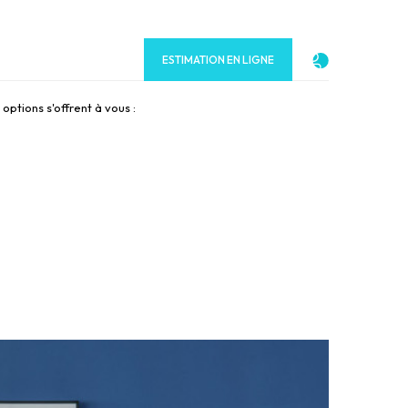
INDRE
CONTACT
ESTIMATION EN LIGNE
ptions s'offrent à vous :