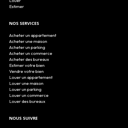
Louer
Estimer
NOS SERVICES
Acheter un appartement
Acheter une maison
Acheter un parking
Acheter un commerce
Acheter des bureaux
Estimer votre bien
Vendre votre bien
Louer un appartement
Louer une maison
Louer un parking
Louer un commerce
Louer des bureaux
NOUS SUIVRE