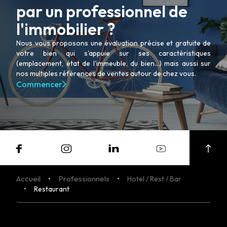
par un professionnel de
l'immobilier ?
Nous vous proposons une évaluation précise et gratuite de
votre bien qui s'appuie sur ses caractéristiques
(emplacement, état de l'immeuble, du bien...) mais aussi sur
nos multiples références de ventes autour de chez vous.
Commencer
Accueil
Professionnels
Hotel / Rest / Bar
Restaurant