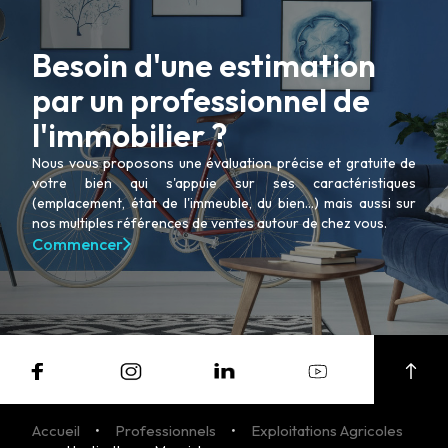
Besoin d'une estimation
par un professionnel de
l'immobilier ?
Nous vous proposons une évaluation précise et gratuite de
votre bien qui s'appuie sur ses caractéristiques
(emplacement, état de l'immeuble, du bien...) mais aussi sur
nos multiples références de ventes autour de chez vous.
Commencer
Accueil
Professionnels
Exploitations Agricoles