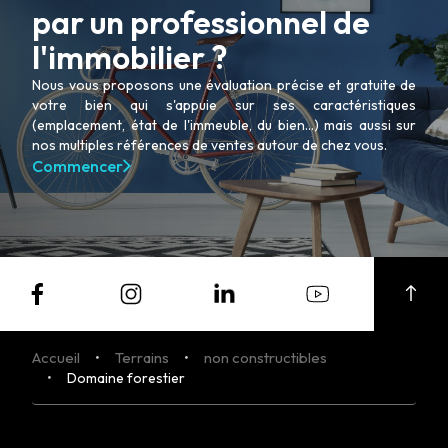
par un professionnel de
l'immobilier ?
Nous vous proposons une évaluation précise et gratuite de
votre bien qui s'appuie sur ses caractéristiques
(emplacement, état de l'immeuble, du bien...) mais aussi sur
nos multiples références de ventes autour de chez vous.
Commencer
Accueil
Terrains
non constructibles
Domaine forestier