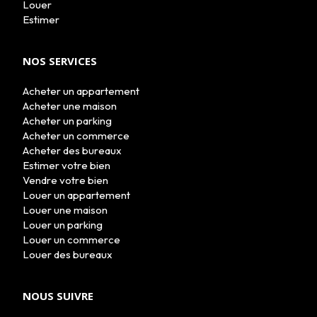
Louer
Estimer
NOS SERVICES
Acheter un appartement
Acheter une maison
Acheter un parking
Acheter un commerce
Acheter des bureaux
Estimer votre bien
Vendre votre bien
Louer un appartement
Louer une maison
Louer un parking
Louer un commerce
Louer des bureaux
NOUS SUIVRE