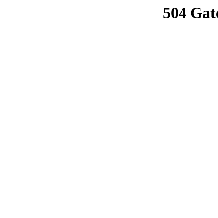
504 Gat