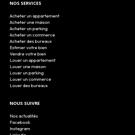
NOS SERVICES
Acheter un appartement
Acheter une maison
Acheter un parking
Acheter un commerce
Acheter des bureaux
Estimer votre bien
Vendre votre bien
Louer un appartement
Louer une maison
Louer un parking
Louer un commerce
Louer des bureaux
NOUS SUIVRE
Nos actualités
Facebook
Instagram
Linkedin