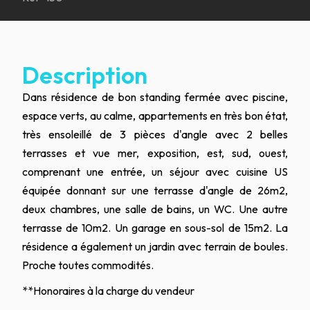
Description
Dans résidence de bon standing fermée avec piscine,
espace verts, au calme, appartements en très bon état,
très ensoleillé de 3 pièces d'angle avec 2 belles
terrasses et vue mer, exposition, est, sud, ouest,
comprenant une entrée, un séjour avec cuisine US
équipée donnant sur une terrasse d'angle de 26m2,
deux chambres, une salle de bains, un WC. Une autre
terrasse de 10m2. Un garage en sous-sol de 15m2. La
résidence a également un jardin avec terrain de boules.
Proche toutes commodités.
**
Honoraires à la charge du vendeur