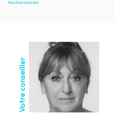
Nos honoraires
Votre conseiller