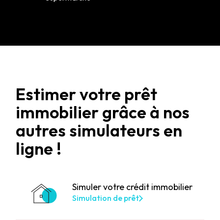
Estimer votre prêt
immobilier grâce à nos
autres simulateurs en
ligne !
Simuler votre crédit immobilier
Simulation de prêt