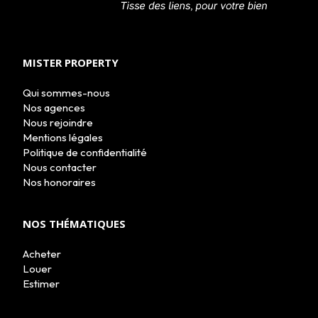
MISTER PROPERTY
Qui sommes-nous
Nos agences
Nous rejoindre
Mentions légales
Politique de confidentialité
Nous contacter
Nos honoraires
NOS THÉMATIQUES
Acheter
Louer
Estimer