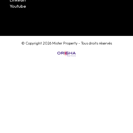
Youtube
MON COMPTE
© Copyright 2026 Mister Property - Tous droits réservés
ESTIMATION EN LIGNE