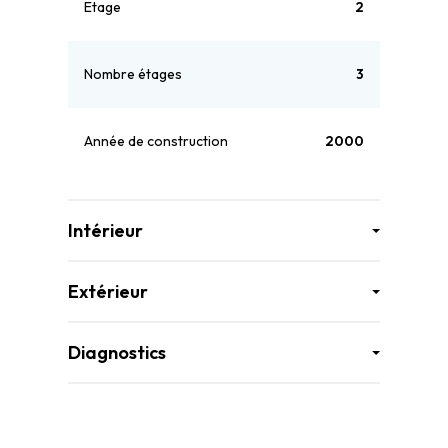
Etage
2
Nombre étages
3
Année de construction
2000
Intérieur
Extérieur
Diagnostics