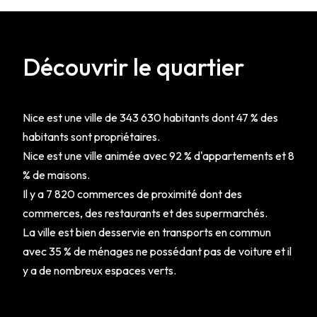
Découvrir le quartier
Nice est une ville de 343 630 habitants dont 47 % des
habitants sont propriétaires.
Nice est une ville animée avec 92 % d'appartements et 8
% de maisons.
Il y a 7 820 commerces de proximité dont des
commerces, des restaurants et des supermarchés.
La ville est bien desservie en transports en commun
avec 35 % de ménages ne possédant pas de voiture et il
y a de nombreux espaces verts.