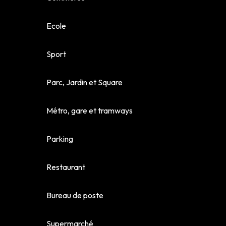
Ecole
Sport
Parc, Jardin et Square
Métro, gare et tramways
Parking
Restaurant
Bureau de poste
Supermarché