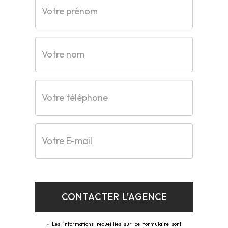
CONTACTER L'AGENCE
« Les informations recueillies sur ce formulaire sont