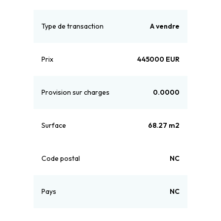
Type de transaction
A vendre
Prix
445000 EUR
Provision sur charges
0.0000
Surface
68.27 m2
Code postal
NC
Pays
NC