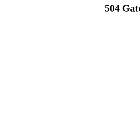
504 Gat