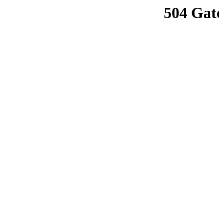
504 Gat