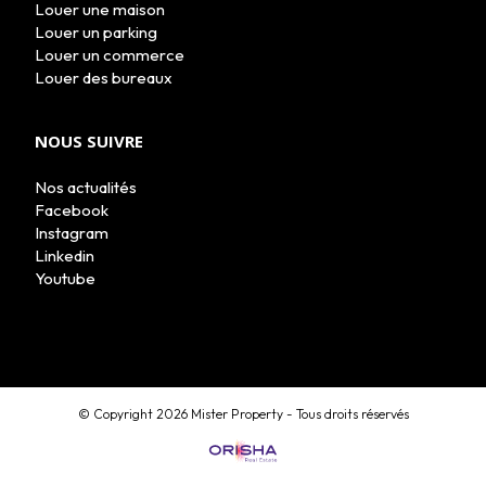
Louer une maison
Louer un parking
Louer un commerce
Louer des bureaux
NOUS SUIVRE
Nos actualités
Facebook
Instagram
Linkedin
Youtube
MON COMPTE
© Copyright 2026 Mister Property - Tous droits réservés
ESTIMATION EN LIGNE