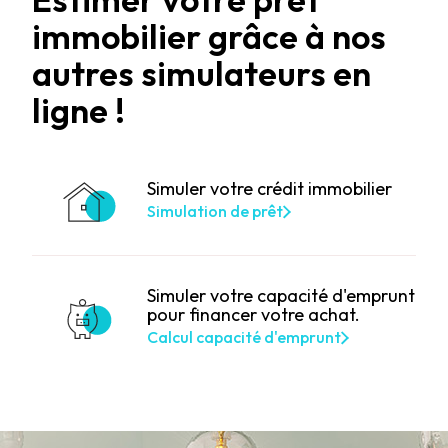
immobilier grâce à nos
autres simulateurs en
ligne !
Simuler votre crédit immobilier
Simulation de prêt
Simuler votre capacité d'emprunt
pour financer votre achat.
Calcul capacité d'emprunt