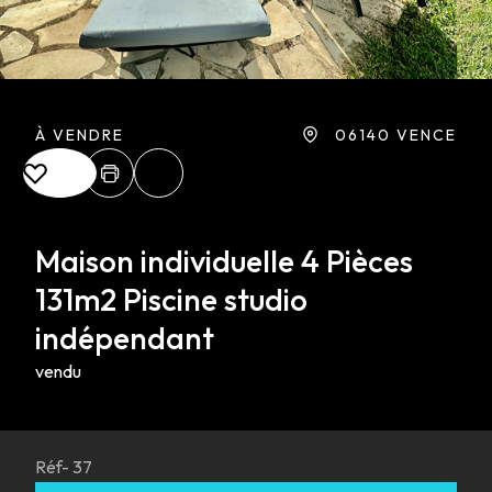
À VENDRE
06140 VENCE
Maison individuelle 4 Pièces
131m2 Piscine studio
indépendant
vendu
Réf- 37