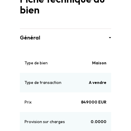
bien
Général
Type de bien
Maison
Type de transaction
A vendre
Prix
849000 EUR
Provision sur charges
0.0000