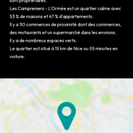
sont propriétaires.
Les Campreniers - L'Ormée est un quartier calme avec
53 % de maisons et 47 % d'appartements.
Il y a 30 commerces de proximité dont des commerces,
des restaurants et un supermarché dans les environs.
Il y a de nombreux espaces verts.
Le quartier est situé à 15 km de Nice ou 55 minutes en
voiture.
ACHETER
LOUER