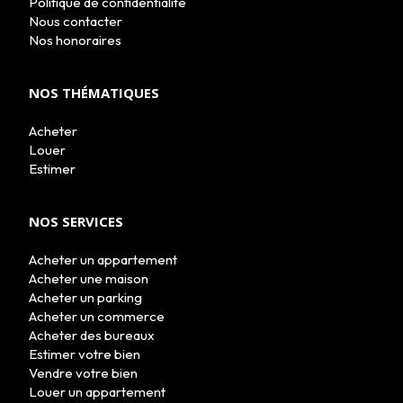
Politique de confidentialité
Nous contacter
Nos honoraires
NOS THÉMATIQUES
Acheter
Louer
Estimer
NOS SERVICES
Acheter un appartement
Acheter une maison
Acheter un parking
Acheter un commerce
Acheter des bureaux
Estimer votre bien
Vendre votre bien
Louer un appartement