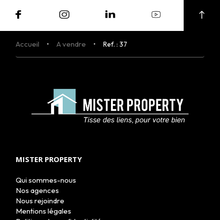
Accueil
A vendre
Ref. : 37
MISTER PROPERTY
Qui sommes-nous
Nos agences
Nous rejoindre
Mentions légales