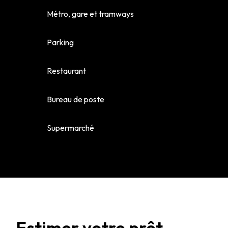
Métro, gare et tramways
Parking
Restaurant
Bureau de poste
Supermarché
Estimer votre prêt