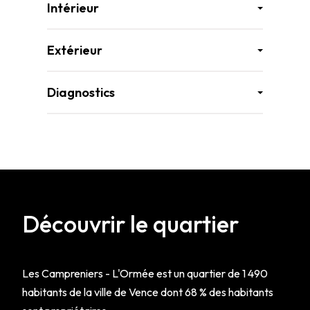
Intérieur
Extérieur
Diagnostics
Découvrir le quartier
Les Campreniers - L'Ormée est un quartier de 1 490
habitants de la ville de Vence dont 68 % des habitants