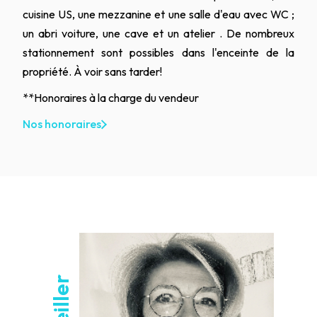
cuisine US, une mezzanine et une salle d'eau avec WC ;
un abri voiture, une cave et un atelier . De nombreux
stationnement sont possibles dans l'enceinte de la
propriété. À voir sans tarder!
**
Honoraires à la charge du vendeur
Nos honoraires