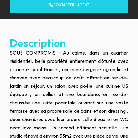
CONTACTER L'AGENT
Description
SOUS COMPROMIS ! Au calme, dans un quartier
résidentiel, belle propriété entièrement clôturée avec
piscine et pool House , ancienne bergerie agrandie et
rénovée avec beaucoup de goût, offrant en rez-de-
jardin un séjour, un salon avec poêle, une cuisine US
équipée , un cellier et une buanderie, en rez-de-
chaussée une suite parentale ouvrant sur une vaste
terrasse avec sa propre salle de bains et son dressing ,
deux chambres avec leur propre salle d'eau et un WC
avec lave-mains. Un second bâtiment accueille : un
studio rénové d'environ 33m2 avec une pièce de vie, une